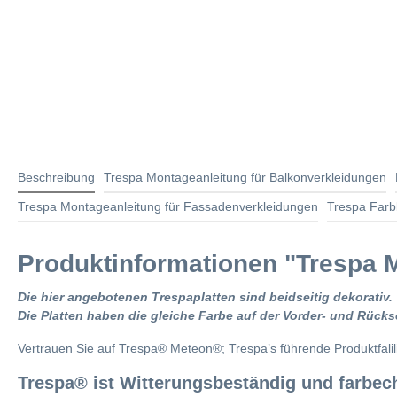
Beschreibung
Trespa Montageanleitung für Balkonverkleidungen
Trespa Montageanleitung für Fassadenverkleidungen
Trespa Farb
Produktinformationen "Trespa M
Die hier angebotenen Trespaplatten sind beidseitig dekorativ.
Die Platten haben die gleiche Farbe auf der Vorder- und Rückse
Vertrauen Sie auf Trespa® Meteon®; Trespa’s führende Produktfali
Trespa® ist Witterungsbeständig und farbec