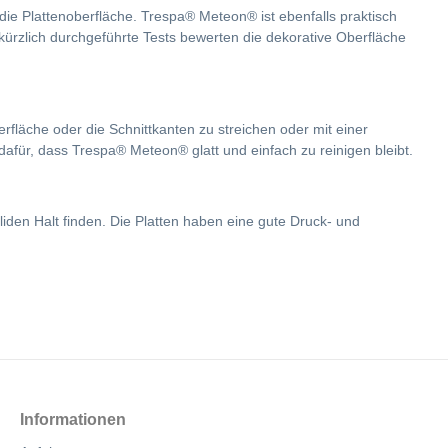
e Plattenoberfläche. Trespa® Meteon® ist ebenfalls praktisch
ürzlich durchgeführte Tests bewerten die dekorative Oberfläche
rfläche oder die Schnittkanten zu streichen oder mit einer
afür, dass Trespa® Meteon® glatt und einfach zu reinigen bleibt.
en Halt finden. Die Platten haben eine gute Druck- und
Informationen