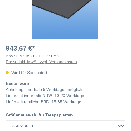
943,67 €*
Inhalt:
6,789 m²
(139,00 €* / 1 m²)
Preise inkl. MwSt. zzgl. Versandkosten
Wird für Sie bestellt
Bestellware
Abholung innerhalb 5 Werktagen möglich
Lieferzeit innerhalb NRW: 10-20 Werktage
Lieferzeit restliche BRD: 15-35 Werktage
Größenauswahl für Trespaplatten