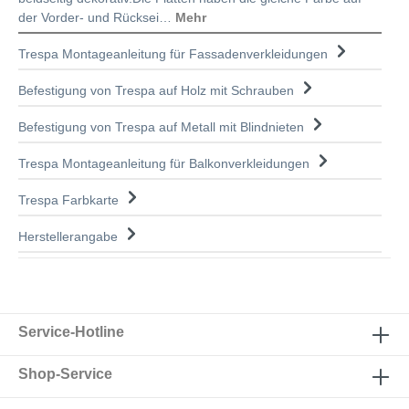
der Vorder- und Rücksei…
Mehr
Trespa Montageanleitung für Fassadenverkleidungen
Befestigung von Trespa auf Holz mit Schrauben
Befestigung von Trespa auf Metall mit Blindnieten
Trespa Montageanleitung für Balkonverkleidungen
Trespa Farbkarte
Herstellerangabe
Service-Hotline
Shop-Service