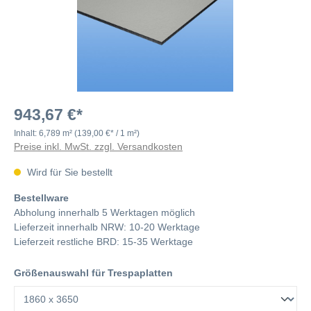
943,67 €*
Inhalt:
6,789 m²
(139,00 €* / 1 m²)
Preise inkl. MwSt. zzgl. Versandkosten
Wird für Sie bestellt
Bestellware
Abholung innerhalb 5 Werktagen möglich
Lieferzeit innerhalb NRW: 10-20 Werktage
Lieferzeit restliche BRD: 15-35 Werktage
Größenauswahl für Trespaplatten