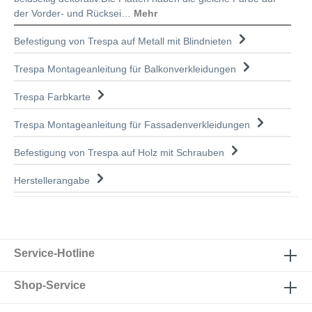
der Vorder- und Rücksei…
Mehr
Befestigung von Trespa auf Metall mit Blindnieten
Trespa Montageanleitung für Balkonverkleidungen
Trespa Farbkarte
Trespa Montageanleitung für Fassadenverkleidungen
Befestigung von Trespa auf Holz mit Schrauben
Herstellerangabe
Service-Hotline
Shop-Service