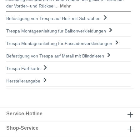
der Vorder- und Rücksei…
Mehr
Befestigung von Trespa auf Holz mit Schrauben
Trespa Montageanleitung für Balkonverkleidungen
Trespa Montageanleitung für Fassadenverkleidungen
Befestigung von Trespa auf Metall mit Blindnieten
Trespa Farbkarte
Herstellerangabe
Service-Hotline
Shop-Service