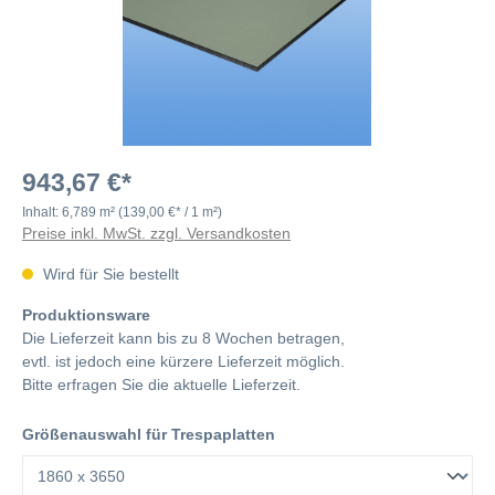
943,67 €*
Inhalt:
6,789 m²
(139,00 €* / 1 m²)
Preise inkl. MwSt. zzgl. Versandkosten
Wird für Sie bestellt
Produktionsware
Die Lieferzeit kann bis zu 8 Wochen betragen,
evtl. ist jedoch eine kürzere Lieferzeit möglich.
Bitte erfragen Sie die aktuelle Lieferzeit.
Größenauswahl für Trespaplatten