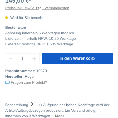
149,00 €*
Preise inkl. MwSt. zzgl. Versandkosten
Wird für Sie bestellt
Bestellware
Abholung innerhalb 5 Werktagen möglich
Lieferzeit innerhalb NRW: 10-20 Werktage
Lieferzeit restliche BRD: 15-35 Werktage
Anzahl
In den Warenkorb
Produktnummer:
10570
Hersteller:
Rego
Fragen zum Produkt?
Beschreibung
+++ Aufgrund der hohen Nachfrage wird der
Artikel Auftragsbezogen produziert. Ein Versand erfolgt
innerhalb von 3 Werktagen…
Mehr