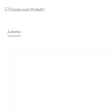
Fragen zum Produkt?
Zubehör