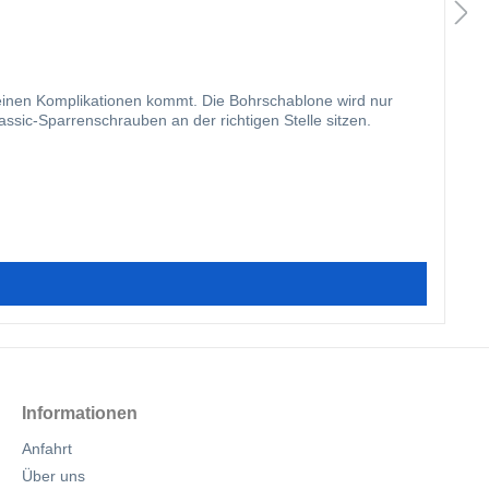
 keinen Komplikationen kommt. Die Bohrschablone wird nur
assic-Sparrenschrauben an der richtigen Stelle sitzen.
Informationen
Anfahrt
Über uns