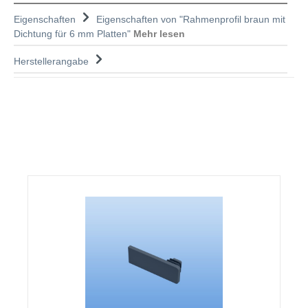
Eigenschaften
Eigenschaften von "Rahmenprofil braun mit
Dichtung für 6 mm Platten"
Mehr lesen
Herstellerangabe