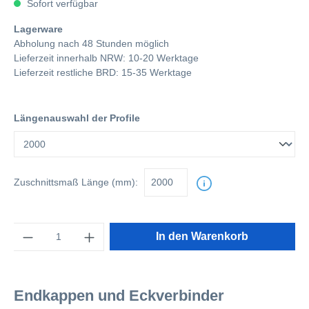
Sofort verfügbar
Lagerware
Abholung nach 48 Stunden möglich
Lieferzeit innerhalb NRW: 10-20 Werktage
Lieferzeit restliche BRD: 15-35 Werktage
Längenauswahl der Profile
Zuschnittsmaß
Länge (mm):
Anzahl
In den Warenkorb
Endkappen und Eckverbinder