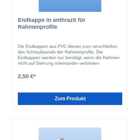
Endkappe in anthrazit für
Rahmenprofile
Die Endkappen aus PVC dienen zum verschließen
des Schraubkanals der Rahmenprofile. Die
Endkappen werden nur benötigt, wenn die Rahmen
nicht auf Gehrung miteinander verbinden.
2,50 €*
Zum Produkt