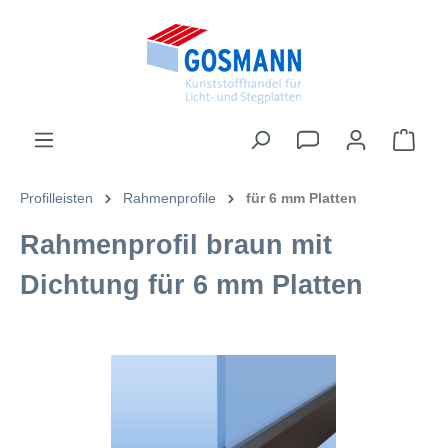
inhalt springen
Profilleisten
Rahmenprofile
für 6 mm Platten
Rahmenprofil braun mit
Dichtung für 6 mm Platten