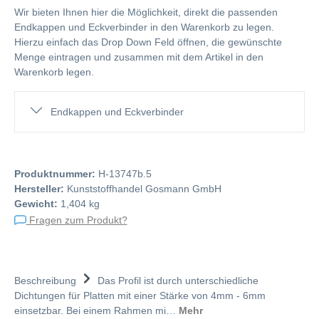
Wir bieten Ihnen hier die Möglichkeit, direkt die passenden
Endkappen und Eckverbinder in den Warenkorb zu legen.
Hierzu einfach das Drop Down Feld öffnen, die gewünschte
Menge eintragen und zusammen mit dem Artikel in den
Warenkorb legen.
Endkappen und Eckverbinder
Produktnummer:
H-13747b.5
Hersteller:
Kunststoffhandel Gosmann GmbH
Gewicht:
1,404 kg
Fragen zum Produkt?
Beschreibung
Das Profil ist durch unterschiedliche
Dichtungen für Platten mit einer Stärke von 4mm - 6mm
einsetzbar. Bei einem Rahmen mi…
Mehr