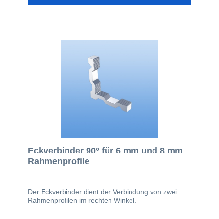
Eckverbinder 90° für 6 mm und 8 mm
Rahmenprofile
Der Eckverbinder dient der Verbindung von zwei
Rahmenprofilen im rechten Winkel.