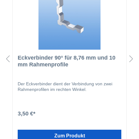
Eckverbinder 90° für 8,76 mm und 10
mm Rahmenprofile
Der Eckverbinder dient der Verbindung von zwei
Rahmenprofilen im rechten Winkel.
3,50 €*
Zum Produkt