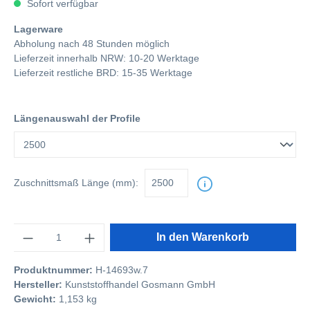
Sofort verfügbar
Lagerware
Abholung nach 48 Stunden möglich
Lieferzeit innerhalb NRW: 10-20 Werktage
Lieferzeit restliche BRD: 15-35 Werktage
Längenauswahl der Profile
Zuschnittsmaß
Länge (mm):
Anzahl
In den Warenkorb
Produktnummer:
H-14693w.7
Hersteller:
Kunststoffhandel Gosmann GmbH
Gewicht:
1,153 kg