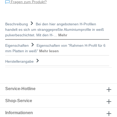
Fragen zum Produkt?
Beschreibung
Bei den hier angebotenen H-Profilen
handelt es sich um stranggepreßte Aluminiumprofile in weiß
pulverbeschichtet. Mit den H-…
Mehr
Eigenschaften
Eigenschaften von "Rahmen H-Profil für 6
mm Platten in weiß"
Mehr lesen
Herstellerangabe
Service-Hotline
Shop-Service
Informationen