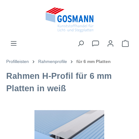
inhalt springen
Profilleisten
Rahmenprofile
für 6 mm Platten
Rahmen H-Profil für 6 mm
Platten in weiß