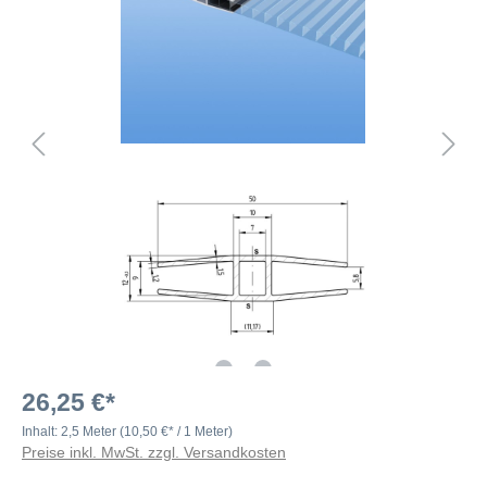
26,25 €*
Inhalt:
2,5 Meter
(10,50 €* / 1 Meter)
Preise inkl. MwSt. zzgl. Versandkosten