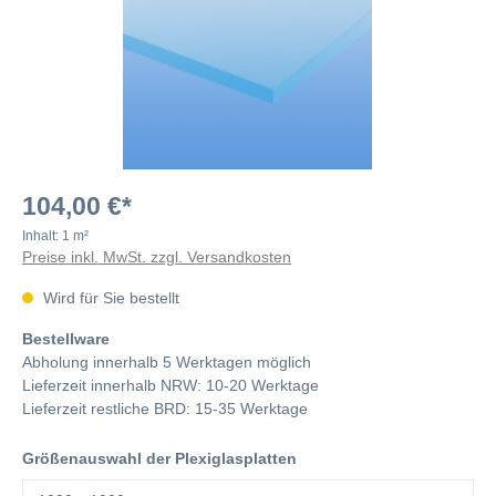
104,00 €*
Inhalt:
1 m²
Preise inkl. MwSt. zzgl. Versandkosten
Wird für Sie bestellt
Bestellware
Abholung innerhalb 5 Werktagen möglich
Lieferzeit innerhalb NRW: 10-20 Werktage
Lieferzeit restliche BRD: 15-35 Werktage
Größenauswahl der Plexiglasplatten