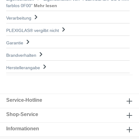
farblos 0F00"
Mehr lesen
Verarbeitung
PLEXIGLAS® vergilbt nicht
Garantie
Brandverhalten
Herstellerangabe
Service-Hotline
Shop-Service
Informationen