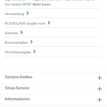
mm farblos 0F00"
Mehr lesen
Verarbeitung
PLEXIGLAS® vergilbt nicht
Garantie
Brandverhalten
Herstellerangabe
Service-Hotline
Shop-Service
Informationen