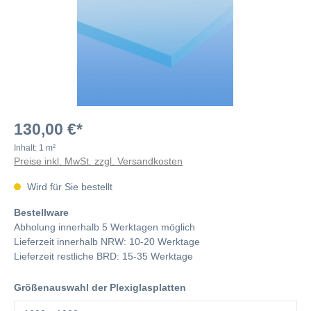
130,00 €*
Inhalt:
1 m²
Preise inkl. MwSt. zzgl. Versandkosten
Wird für Sie bestellt
Bestellware
Abholung innerhalb 5 Werktagen möglich
Lieferzeit innerhalb NRW: 10-20 Werktage
Lieferzeit restliche BRD: 15-35 Werktage
Größenauswahl der Plexiglasplatten