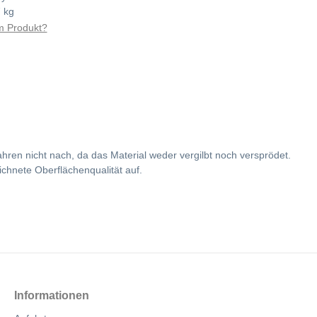
 kg
 Produkt?
ren nicht nach, da das Material weder vergilbt noch versprödet.
chnete Oberflächenqualität auf.
Informationen