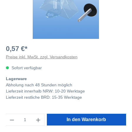
0,57 €*
Preise inkl. MwSt. zzgl. Versandkosten
Sofort verfügbar
Lagerware
Abholung nach 48 Stunden möglich
Lieferzeit innerhalb NRW: 10-20 Werktage
Lieferzeit restliche BRD: 15-35 Werktage
Anzahl
In den Warenkorb