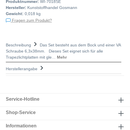
Produktnummer:
WI-7018SE
Hersteller:
Kunststoffhandel Gosmann
Gewicht:
0,018 kg
Fragen zum Produkt?
Beschreibung
Das Set besteht aus dem Bock und einer VA
Schraube 6,3x38mm. Dieses Set eignet sich für alle
Trapezlichtplatten mit gle…
Mehr
Herstellerangabe
Service-Hotline
Shop-Service
Informationen