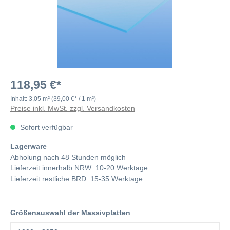
118,95 €*
Inhalt:
3,05 m²
(39,00 €* / 1 m²)
Preise inkl. MwSt. zzgl. Versandkosten
Sofort verfügbar
Lagerware
Abholung nach 48 Stunden möglich
Lieferzeit innerhalb NRW: 10-20 Werktage
Lieferzeit restliche BRD: 15-35 Werktage
Größenauswahl der Massivplatten