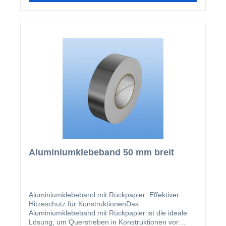
Aluminiumklebeband 50 mm breit
Aluminiumklebeband mit Rückpapier: Effektiver
Hitzeschutz für KonstruktionenDas
Aluminiumklebeband mit Rückpapier ist die ideale
Lösung, um Querstreben in Konstruktionen vor