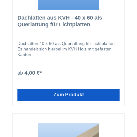
Dachlatten aus KVH - 40 x 60 als
Querlattung für Lichtplatten
Dachlatten 40 x 60 als Querlattung für Lichtplatten.
Es handelt sich hierbei im KVH Holz mit gefasten
Kanten
4,00 €*
ab
Zum Produkt