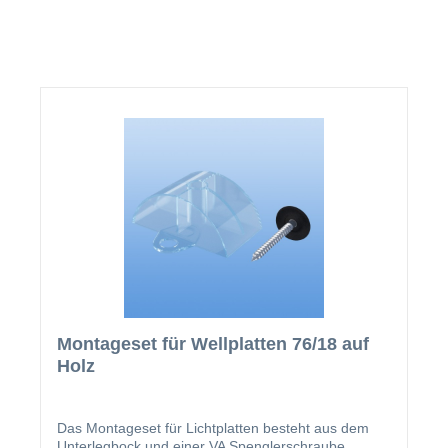
Montageset für Wellplatten 76/18 auf
Holz
Das Montageset für Lichtplatten besteht aus dem
Unterlegbock und einer VA Spenglerschraube