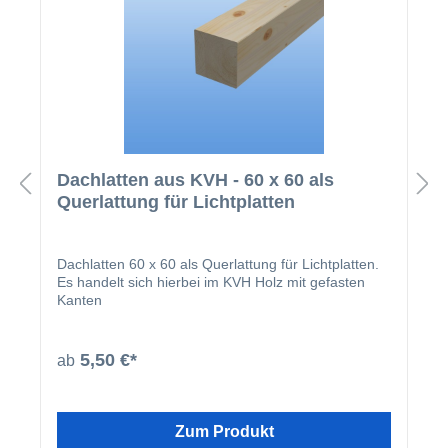
Dachlatten aus KVH - 60 x 60 als
Querlattung für Lichtplatten
Dachlatten 60 x 60 als Querlattung für Lichtplatten.
Es handelt sich hierbei im KVH Holz mit gefasten
Kanten
5,50 €*
ab
Zum Produkt