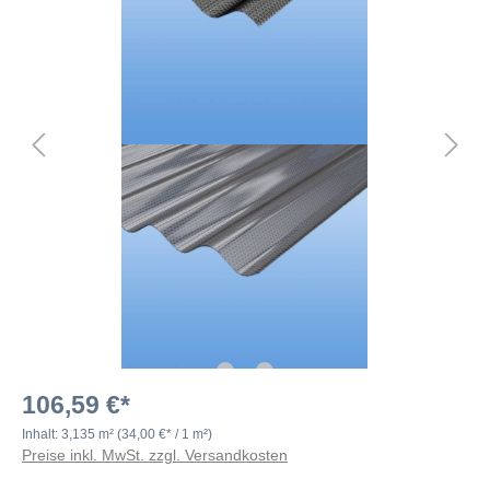
106,59 €*
Inhalt:
3,135 m²
(34,00 €* / 1 m²)
Preise inkl. MwSt. zzgl. Versandkosten