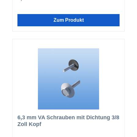
Zum Produkt
6,3 mm VA Schrauben mit Dichtung 3/8
Zoll Kopf