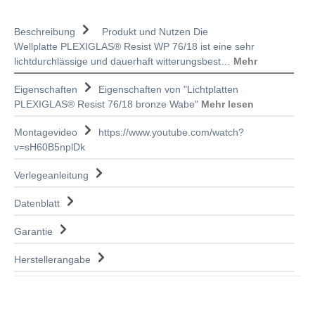
Beschreibung
Produkt und Nutzen Die
Wellplatte PLEXIGLAS® Resist WP 76/18 ist eine sehr
lichtdurchlässige und dauerhaft witterungsbest…
Mehr
Eigenschaften
Eigenschaften von "Lichtplatten
PLEXIGLAS® Resist 76/18 bronze Wabe"
Mehr lesen
Montagevideo
https://www.youtube.com/watch?
v=sH60B5nplDk
Verlegeanleitung
Datenblatt
Garantie
Herstellerangabe