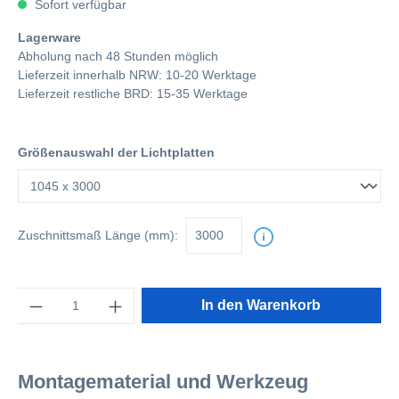
Sofort verfügbar
Lagerware
Abholung nach 48 Stunden möglich
Lieferzeit innerhalb NRW: 10-20 Werktage
Lieferzeit restliche BRD: 15-35 Werktage
Größenauswahl der Lichtplatten
Zuschnittsmaß
Länge (mm):
Anzahl
In den Warenkorb
Montagematerial und Werkzeug