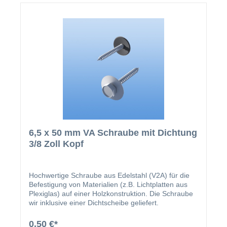
6,5 x 50 mm VA Schraube mit Dichtung
3/8 Zoll Kopf
Hochwertige Schraube aus Edelstahl (V2A) für die
Befestigung von Materialien (z.B. Lichtplatten aus
Plexiglas) auf einer Holzkonstruktion. Die Schraube
wir inklusive einer Dichtscheibe geliefert.
0,50 €*