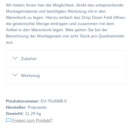
Wir bieten Ihnen hier die Möglichkeit, direkt das entsprechende
Montagematerial und benötigtes Werkzeug mit in den
Warenkorb zu legen. Hierzu einfach das Drop Down Feld öffnen,
die gewünschte Menge eintragen und zusammen mit dem
Artikel in den Warenkorb legen. Bitte gehen Sie bei der
Berechnung der Montagesets von acht Stück pro Quadratmeter
aus.
Zubehör
Werkzeug
Produktnummer:
EV-7618WB.9
Hersteller:
Polyvantis
Gewicht:
11,29 kg
Fragen zum Produkt?