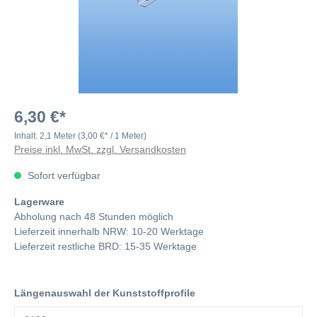
6,30 €*
Inhalt:
2,1 Meter
(3,00 €* / 1 Meter)
Preise inkl. MwSt. zzgl. Versandkosten
Sofort verfügbar
Lagerware
Abholung nach 48 Stunden möglich
Lieferzeit innerhalb NRW: 10-20 Werktage
Lieferzeit restliche BRD: 15-35 Werktage
Längenauswahl der Kunststoffprofile