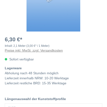
6,30 €*
Inhalt:
2,1 Meter
(3,00 €* / 1 Meter)
Preise inkl. MwSt. zzgl. Versandkosten
Sofort verfügbar
Lagerware
Abholung nach 48 Stunden möglich
Lieferzeit innerhalb NRW: 10-20 Werktage
Lieferzeit restliche BRD: 15-35 Werktage
Längenauswahl der Kunststoffprofile