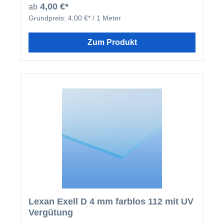
4,00 €*
ab
Grundpreis:
4,00 €* / 1 Meter
Zum Produkt
Lexan Exell D 4 mm farblos 112 mit UV
Vergütung