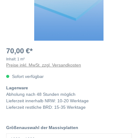
70,00 €*
Inhalt:
1 m²
Preise inkl. MwSt. zzgl. Versandkosten
Sofort verfügbar
Lagerware
Abholung nach 48 Stunden möglich
Lieferzeit innerhalb NRW: 10-20 Werktage
Lieferzeit restliche BRD: 15-35 Werktage
Größenauswahl der Massivplatten