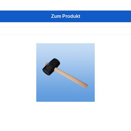
Zum Produkt