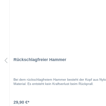
Rückschlagfreier Hammer
Bei dem rückschlagfreiem Hammer besteht der Kopf aus Nylon
Material. Es entsteht kein Kraftverlust beim Rückprall.
29,90 €*