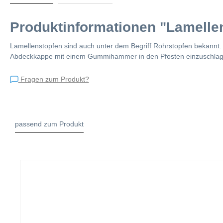
Produktinformationen "Lamellen
Lamellenstopfen sind auch unter dem Begriff Rohrstopfen bekannt
Abdeckkappe mit einem Gummihammer in den Pfosten einzuschlag
Fragen zum Produkt?
passend zum Produkt