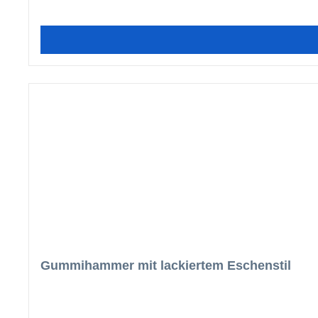
Gummihammer mit lackiertem Eschenstil