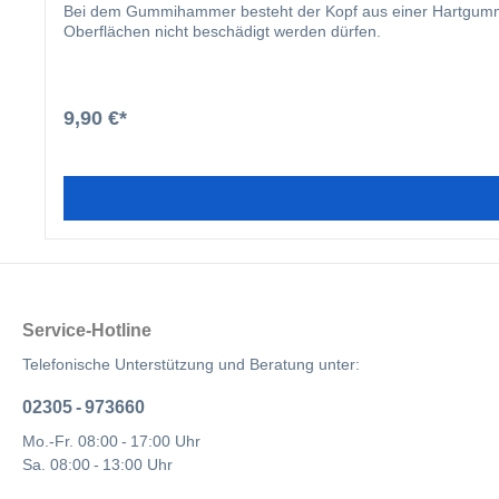
Bei dem Gummihammer besteht der Kopf aus einer Hartgummimi
Oberflächen nicht beschädigt werden dürfen.
9,90 €*
Service-Hotline
Telefonische Unterstützung und Beratung unter:
02305 - 973660
Mo.-Fr. 08:00 - 17:00 Uhr
Sa. 08:00 - 13:00 Uhr