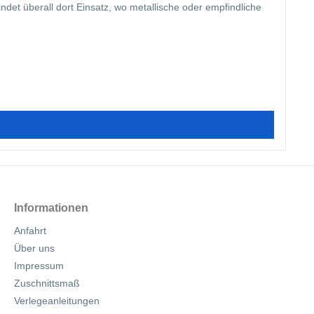
t überall dort Einsatz, wo metallische oder empfindliche
Informationen
Anfahrt
Über uns
Impressum
Zuschnittsmaß
Verlegeanleitungen