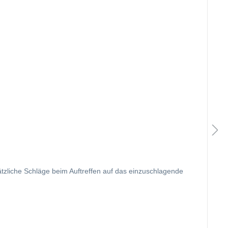
tzliche Schläge beim Auftreffen auf das einzuschlagende