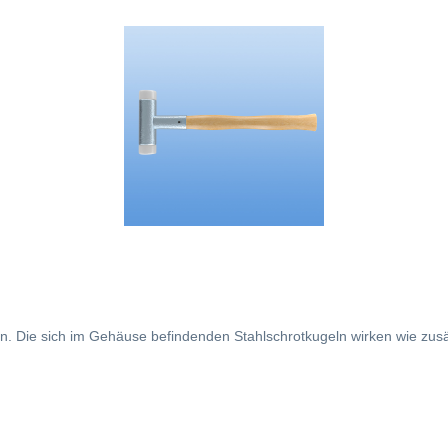
. Die sich im Gehäuse befindenden Stahlschrotkugeln wirken wie zusä