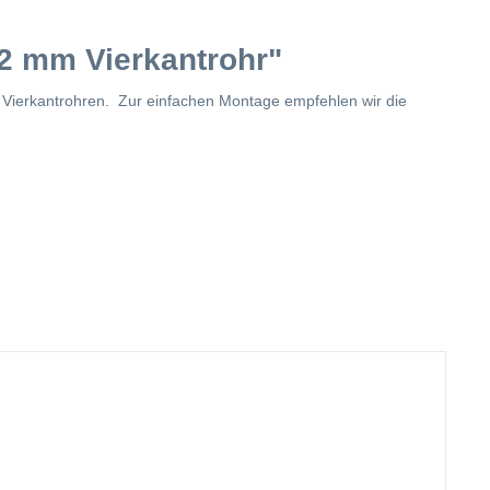
 2 mm Vierkantrohr"
 Vierkantrohren. Zur einfachen Montage empfehlen wir die