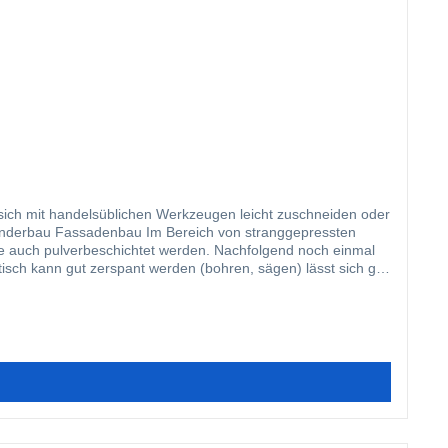
 sich mit handelsüblichen Werkzeugen leicht zuschneiden oder
wie auch pulverbeschichtet werden. Nachfolgend noch einmal