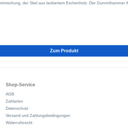
schung, der Stiel aus lackiertem Eschenholz. Der Gummihammer finde
Zum Produkt
Shop-Service
AGB
Zahlarten
Datenschutz
Versand und Zahlungsbedingungen
Widerrufsrecht