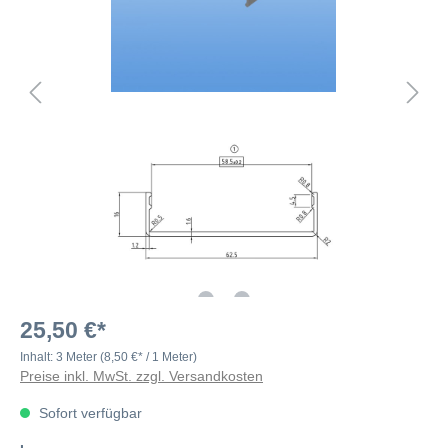
25,50 €*
Inhalt:
3 Meter
(8,50 €* / 1 Meter)
Preise inkl. MwSt. zzgl. Versandkosten
Sofort verfügbar