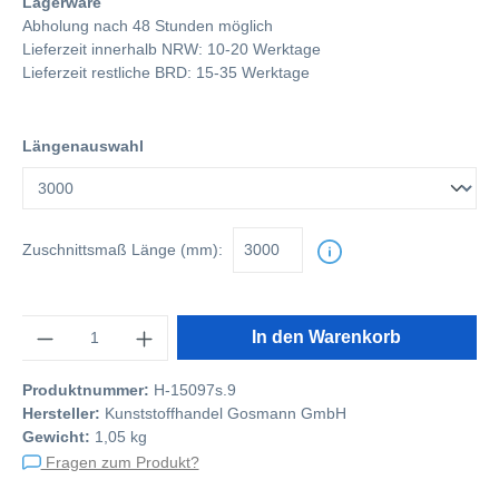
Lagerware
Abholung nach 48 Stunden möglich
Lieferzeit innerhalb NRW: 10-20 Werktage
Lieferzeit restliche BRD: 15-35 Werktage
Längenauswahl
Zuschnittsmaß
Länge (mm):
Anzahl
In den Warenkorb
Produktnummer:
H-15097s.9
Hersteller:
Kunststoffhandel Gosmann GmbH
Gewicht:
1,05 kg
Fragen zum Produkt?