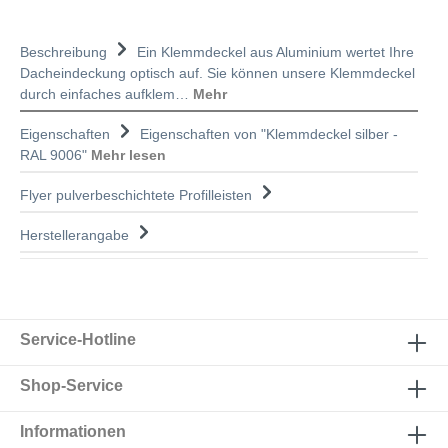
Beschreibung
Ein Klemmdeckel aus Aluminium wertet Ihre
Dacheindeckung optisch auf. Sie können unsere Klemmdeckel
durch einfaches aufklem…
Mehr
Eigenschaften
Eigenschaften von "Klemmdeckel silber -
RAL 9006"
Mehr lesen
Flyer pulverbeschichtete Profilleisten
Herstellerangabe
Service-Hotline
Shop-Service
Informationen