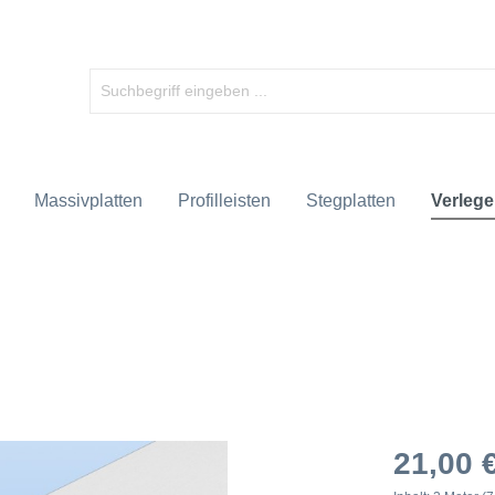
Massivplatten
Profilleisten
Stegplatten
Verlege
21,00 