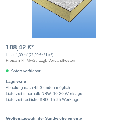
108,42 €*
Inhalt:
1,39 m²
(78,00 €* / 1 m²)
Preise inkl. MwSt. zzgl. Versandkosten
Sofort verfügbar
Lagerware
Abholung nach 48 Stunden möglich
Lieferzeit innerhalb NRW: 10-20 Werktage
Lieferzeit restliche BRD: 15-35 Werktage
Größenauswahl der Sandwichelemente