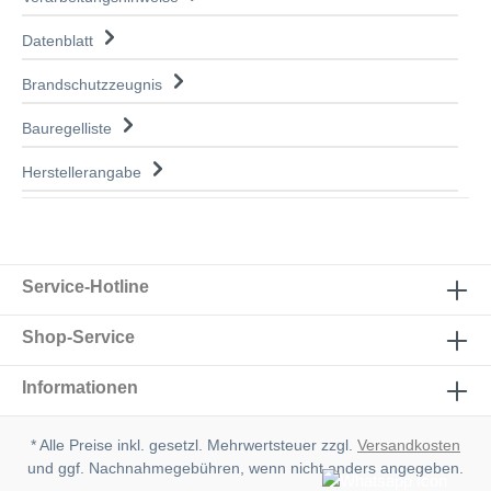
Datenblatt
Brandschutzzeugnis
Bauregelliste
Herstellerangabe
Service-Hotline
Shop-Service
Informationen
* Alle Preise inkl. gesetzl. Mehrwertsteuer zzgl.
Versandkosten
und ggf. Nachnahmegebühren, wenn nicht anders angegeben.