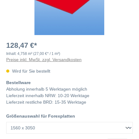
128,47 €*
Inhalt:
4,758 m²
(27,00 €* / 1 m²)
Preise inkl. MwSt. zzgl. Versandkosten
Wird für Sie bestellt
Bestellware
Abholung innerhalb 5 Werktagen möglich
Lieferzeit innerhalb NRW: 10-20 Werktage
Lieferzeit restliche BRD: 15-35 Werktage
Größenauswahl für Forexplatten