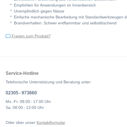
* Empfohlen für Anwendungen im Innenbereich
* Unempfindlich gegen Nässe
* Einfache mechanische Bearbeitung mit Standardwerkzeugen der
* Brandverhalten: Schwer entflammbar und selbstlöschend
Fragen zum Produkt?
Service-Hotline
Telefonische Unterstützung und Beratung unter:
02305 - 973660
Mo.-Fr. 08:00 - 17:00 Uhr
Sa. 08:00 - 13:00 Uhr
Oder über unser
Kontaktformular
.