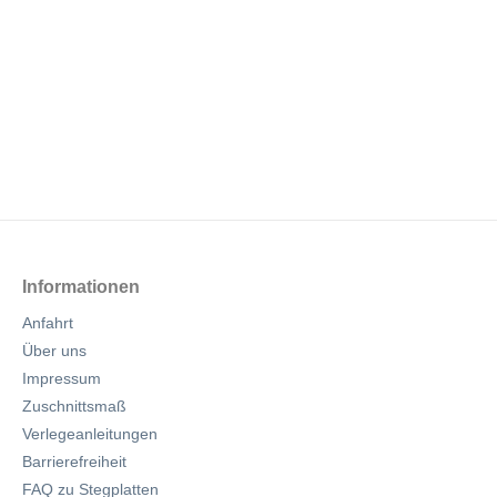
Informationen
Anfahrt
Über uns
Impressum
Zuschnittsmaß
Verlegeanleitungen
Barrierefreiheit
FAQ zu Stegplatten