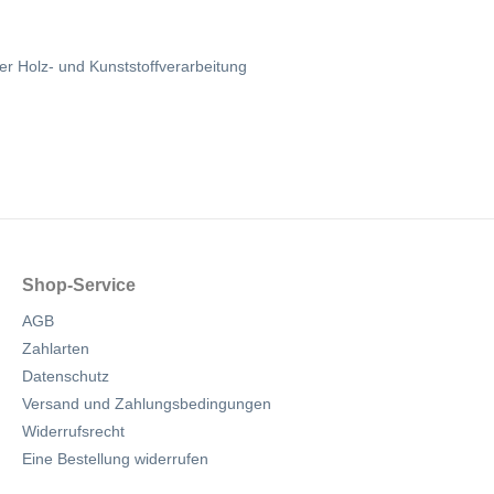
 Holz- und Kunststoffverarbeitung
Shop-Service
AGB
Zahlarten
Datenschutz
Versand und Zahlungsbedingungen
Widerrufsrecht
Eine Bestellung widerrufen