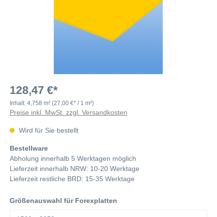
128,47 €*
Inhalt:
4,758 m²
(27,00 €* / 1 m²)
Preise inkl. MwSt. zzgl. Versandkosten
Wird für Sie bestellt
Bestellware
Abholung innerhalb 5 Werktagen möglich
Lieferzeit innerhalb NRW: 10-20 Werktage
Lieferzeit restliche BRD: 15-35 Werktage
Größenauswahl für Forexplatten