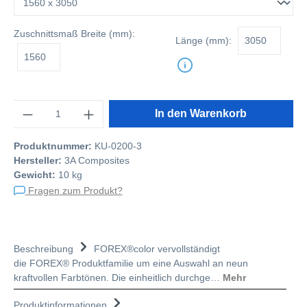
Zuschnittsmaß
Breite (mm):
Länge (mm):
Anzahl
In den Warenkorb
Produktnummer:
KU-0200-3
Hersteller:
3A Composites
Gewicht:
10 kg
Fragen zum Produkt?
Beschreibung
FOREX®color vervollständigt
die FOREX® Produktfamilie um eine Auswahl an neun
kraftvollen Farbtönen. Die einheitlich durchge…
Mehr
Produktinformationen