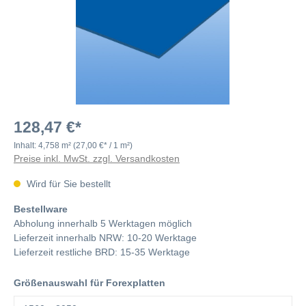
128,47 €*
Inhalt:
4,758 m²
(27,00 €* / 1 m²)
Preise inkl. MwSt. zzgl. Versandkosten
Wird für Sie bestellt
Bestellware
Abholung innerhalb 5 Werktagen möglich
Lieferzeit innerhalb NRW: 10-20 Werktage
Lieferzeit restliche BRD: 15-35 Werktage
Größenauswahl für Forexplatten