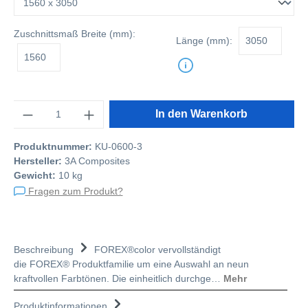
Zuschnittsmaß
Breite (mm):
Länge (mm):
Anzahl
In den Warenkorb
Produktnummer:
KU-0600-3
Hersteller:
3A Composites
Gewicht:
10 kg
Fragen zum Produkt?
Beschreibung
FOREX®color vervollständigt
die FOREX® Produktfamilie um eine Auswahl an neun
kraftvollen Farbtönen. Die einheitlich durchge…
Mehr
Produktinformationen