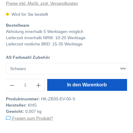
Preise inkl. MwSt. zzgl. Versandkosten
Wird für Sie bestellt
Bestellware
Abholung innerhalb 5 Werktagen möglich
Lieferzeit innerhalb NRW: 10-20 Werktage
Lieferzeit restliche BRD: 15-35 Werktage
AS Farbwahl Zubehör
Anzahl
In den Warenkorb
Produktnummer:
HK-ZB30-EV-00-S
Hersteller:
KHG
Gewicht:
0,007 kg
Fragen zum Produkt?