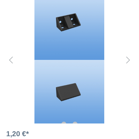
1,20 €*