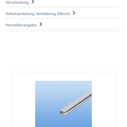
Verarbeitung
Arbeitsanleitung Verklebung Dibond
Herstellerangabe