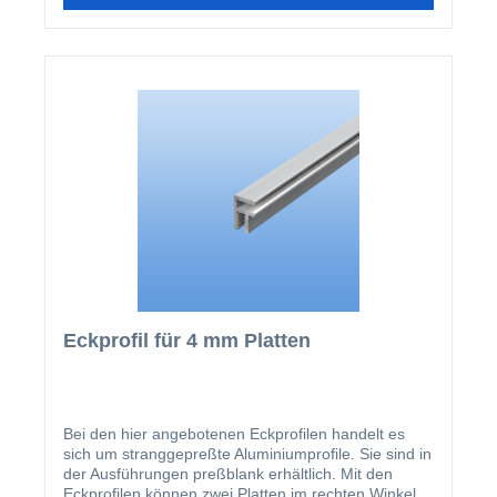
Eckprofil für 4 mm Platten
Bei den hier angebotenen Eckprofilen handelt es
sich um stranggepreßte Aluminiumprofile. Sie sind in
der Ausführungen preßblank erhältlich. Mit den
Eckprofilen können zwei Platten im rechten Winkel