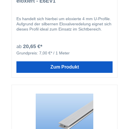
eloxiert - E6EV1
Es handelt sich hierbei um eloxierte 4 mm U-Profile.
Aufgrund der silbernen Eloxalveredelung eignet sich
dieses Profil ideal zum Einsatz im Sichtbereich.
20,65 €*
ab
Grundpreis:
7,00 €* / 1 Meter
Zum Produkt