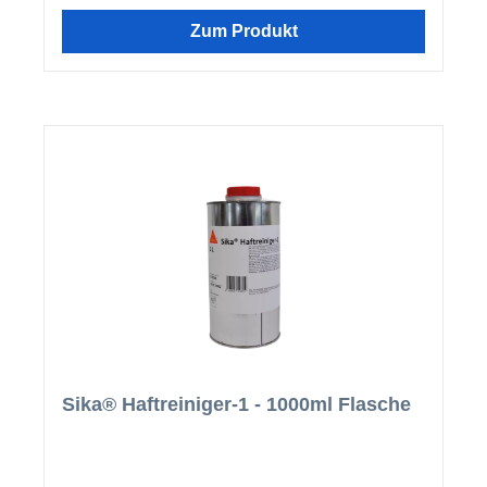
Zum Produkt
Sika® Haftreiniger-1 - 1000ml Flasche