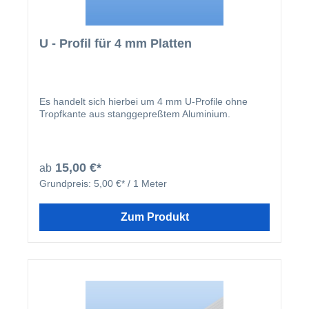
U - Profil für 4 mm Platten
Es handelt sich hierbei um 4 mm U-Profile ohne
Tropfkante aus stanggepreßtem Aluminium.
15,00 €*
ab
Grundpreis:
5,00 €* / 1 Meter
Zum Produkt