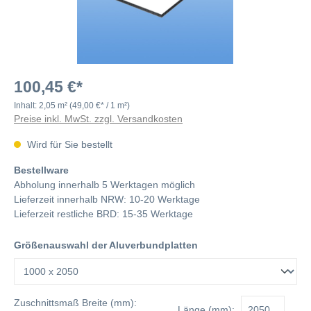
100,45 €*
Inhalt:
2,05 m²
(49,00 €* / 1 m²)
Preise inkl. MwSt. zzgl. Versandkosten
Wird für Sie bestellt
Bestellware
Abholung innerhalb 5 Werktagen möglich
Lieferzeit innerhalb NRW: 10-20 Werktage
Lieferzeit restliche BRD: 15-35 Werktage
Größenauswahl der Aluverbundplatten
Zuschnittsmaß
Breite (mm):
Länge (mm):