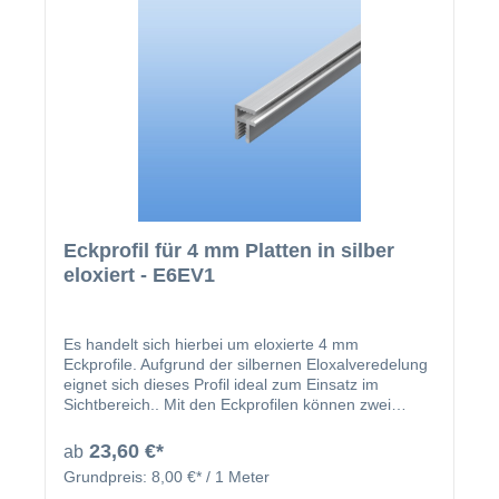
Eckprofil für 4 mm Platten in silber
eloxiert - E6EV1
Es handelt sich hierbei um eloxierte 4 mm
Eckprofile. Aufgrund der silbernen Eloxalveredelung
eignet sich dieses Profil ideal zum Einsatz im
Sichtbereich.. Mit den Eckprofilen können zwei
Platten im rechten Winkel miteinander verbunden
werden.
23,60 €*
ab
Grundpreis:
8,00 €* / 1 Meter