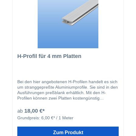
H-Profil für 4 mm Platten
Bei den hier angebotenen H-Profilen handelt es sich
um stranggepreßte Aluminiumprofile. Sie sind in den
Ausführungen preßblank erhältlich. Mit den H-
Profilen können zwei Platten kostengünstig
miteinander verbunden werden.
18,00 €*
ab
Grundpreis:
6,00 €* / 1 Meter
Zum Produkt