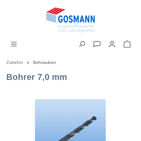
inhalt springen
Zubehör
Schrauben
Bohrer 7,0 mm