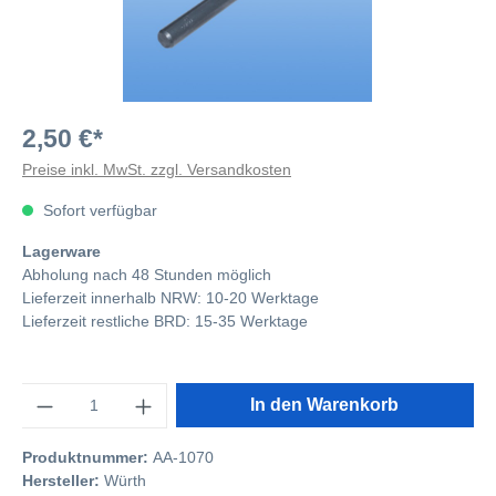
2,50 €*
Preise inkl. MwSt. zzgl. Versandkosten
Sofort verfügbar
Lagerware
Abholung nach 48 Stunden möglich
Lieferzeit innerhalb NRW: 10-20 Werktage
Lieferzeit restliche BRD: 15-35 Werktage
Anzahl
In den Warenkorb
Produktnummer:
AA-1070
Hersteller:
Würth