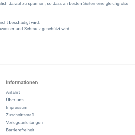
rklich darauf zu spannen, so dass an beiden Seiten eine gleichgroße
cht beschädigt wird.
enwasser und Schmutz geschützt wird.
Informationen
Anfahrt
Über uns
Impressum
Zuschnittsmaß
Verlegeanleitungen
Barrierefreiheit