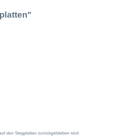
platten"
auf den Stegplatten zurückgeblieben sind.