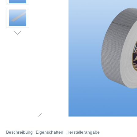
Beschreibung
Eigenschaften
Herstellerangabe