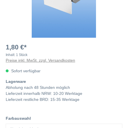
1,80 €*
Inhalt:
1 Stück
Preise inkl. MwSt. zzgl. Versandkosten
Sofort verfügbar
Lagerware
Abholung nach 48 Stunden möglich
Lieferzeit innerhalb NRW: 10-20 Werktage
Lieferzeit restliche BRD: 15-35 Werktage
Farbauswahl