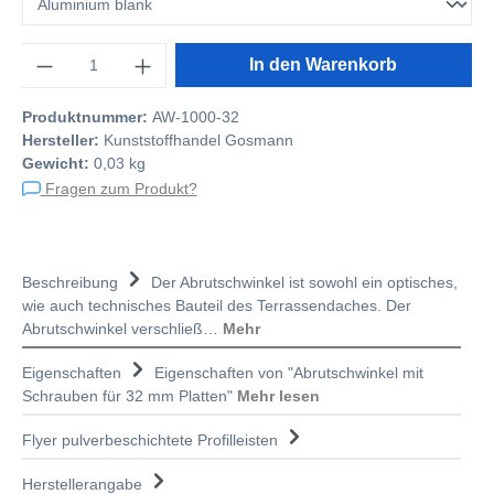
Anzahl
In den Warenkorb
Produktnummer:
AW-1000-32
Hersteller:
Kunststoffhandel Gosmann
Gewicht:
0,03 kg
Fragen zum Produkt?
Beschreibung
Der Abrutschwinkel ist sowohl ein optisches,
wie auch technisches Bauteil des Terrassendaches. Der
Abrutschwinkel verschließ…
Mehr
Eigenschaften
Eigenschaften von "Abrutschwinkel mit
Schrauben für 32 mm Platten"
Mehr lesen
Flyer pulverbeschichtete Profilleisten
Herstellerangabe