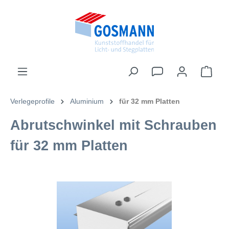
inhalt springen
Verlegeprofile
Aluminium
für 32 mm Platten
Abrutschwinkel mit Schrauben
für 32 mm Platten